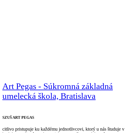
Art Pegas - Súkromná základná
umelecká škola, Bratislava
SZUŠ ART PEGAS
citlivo pristupuje ku každému jednotlivcovi, ktorý u nás študuje v