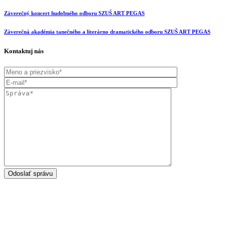
Záverečný koncert hudobného odboru SZUŠ ART PEGAS
Záverečná akadémia tanečného a literárno dramatického odboru SZUŠ ART PEGAS
Kontaktuj nás