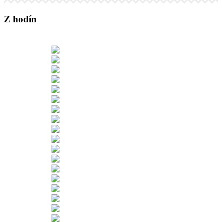
Z hodín