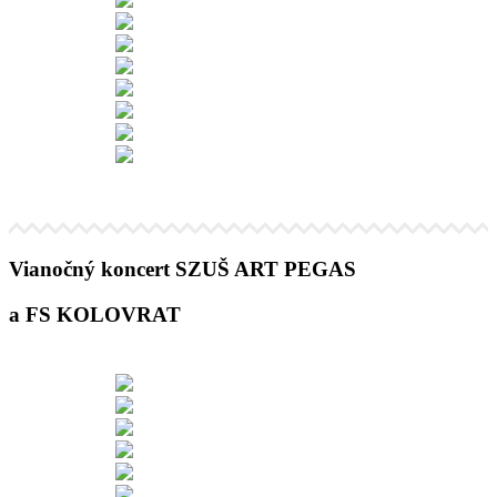
Vianočný koncert SZUŠ ART PEGAS
a FS KOLOVRAT