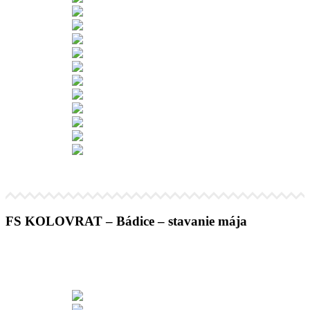
FS KOLOVRAT – Bádice – stavanie mája