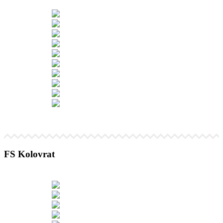
FS Kolovrat