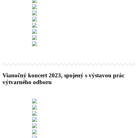
Vianočný koncert 2023, spojený s výstavou prác
výtvarného odboru