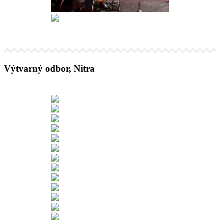
Výtvarný odbor, Nitra