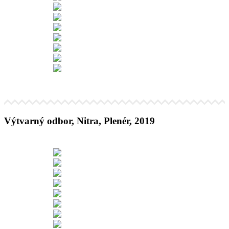
Výtvarný odbor, Nitra, Plenér, 2019