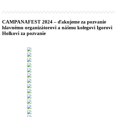
CAMPANAFEST 2024 – ďakujeme za pozvanie
hlavnému organizátorovi a nášmu kolegovi Igorovi
Holkovi za pozvanie